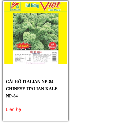
CẢI RỔ ITALIAN NP-84
CHINESE ITALIAN KALE
NP-84
Liên hệ