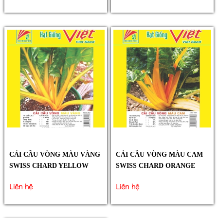
CẢI CẦU VÒNG MÀU VÀNG
CẢI CẦU VÒNG MÀU CAM
SWISS CHARD YELLOW
SWISS CHARD ORANGE
Liên hệ
Liên hệ