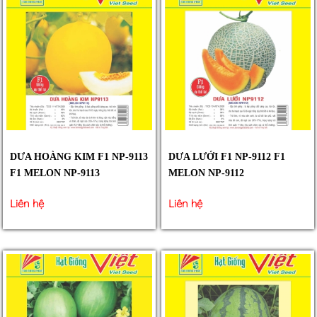
DƯA HOÀNG KIM F1 NP-9113
DƯA LƯỚI F1 NP-9112 F1
F1 MELON NP-9113
MELON NP-9112
Liên hệ
Liên hệ