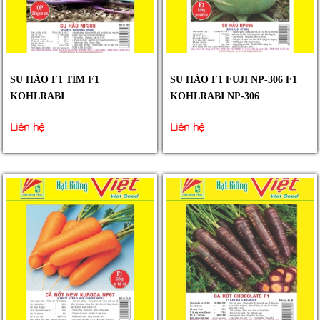
SU HÀO F1 TÍM F1
SU HÀO F1 FUJI NP-306 F1
KOHLRABI
KOHLRABI NP-306
Liên hệ
Liên hệ