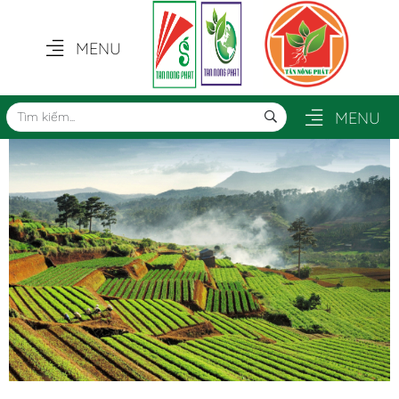
MENU
MENU