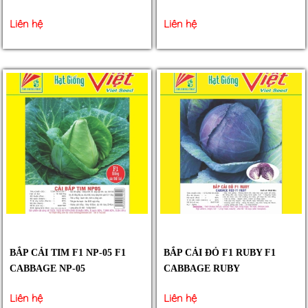
Liên hệ
Liên hệ
BẮP CẢI TIM F1 NP-05 F1
BẮP CẢI ĐỎ F1 RUBY F1
CABBAGE NP-05
CABBAGE RUBY
Liên hệ
Liên hệ