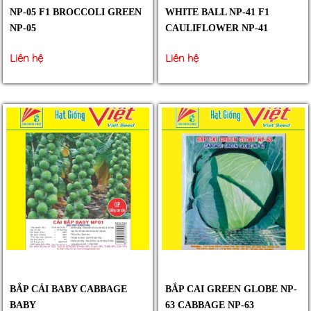
NP-05 F1 BROCCOLI GREEN
WHITE BALL NP-41 F1
NP-05
CAULIFLOWER NP-41
Liên hệ
Liên hệ
BẮP CẢI BABY CABBAGE
BẮP CAI GREEN GLOBE NP-
BABY
63 CABBAGE NP-63