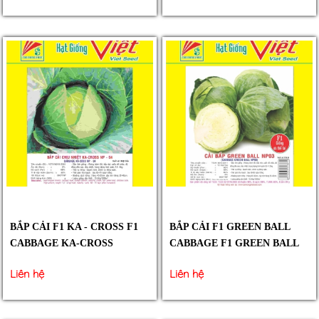
BẮP CẢI F1 KA - CROSS F1
BẮP CẢI F1 GREEN BALL
CABBAGE KA-CROSS
CABBAGE F1 GREEN BALL
Liên hệ
Liên hệ