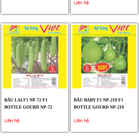
Liên hệ
BẦU LAI F1 NP-72 F1
BẦU BABY F1 NP-219 F1
BOTTLE GOURD NP-72
BOTTLE GOURD NP-219
Liên hệ
Liên hệ