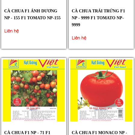
CÀ CHUA F1 ÁNH DƯƠNG
CÀ CHUA TRÁI TRỨNG F1
NP - 155 F1 TOMATO NP-155
NP - 9999 F1 TOMATO NP-
9999
Liên hệ
Liên hệ
CÀ CHUA F1 NP - 71 F1
CÀ CHUA F1 MONACO NP -