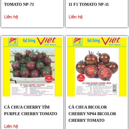
TOMATO NP-71
11 F1 TOMATO NP-11
Liên hệ
Liên hệ
CẢ CHUA CHERRY TÍM
CẢ CHUA BICOLOR
PURPLE CHERRY TOMATO
CHERRY NP04 BICOLOR
CHERRY TOMATO
Liên hệ