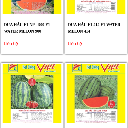
DƯA HẤU F1 NP - 900 F1
DƯA HẤU F1 414 F1 WATER
WATER MELON 900
MELON 414
Liên hệ
Liên hệ