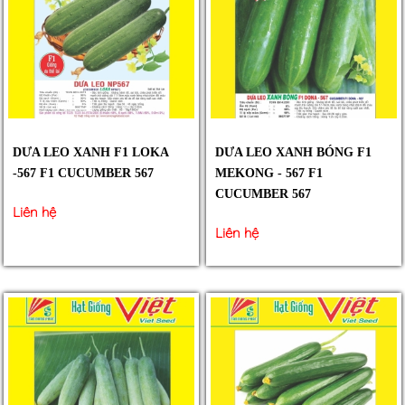
DƯA LEO XANH F1 LOKA
DƯA LEO XANH BÓNG F1
-567 F1 CUCUMBER 567
MEKONG - 567 F1
CUCUMBER 567
Liên hệ
Liên hệ