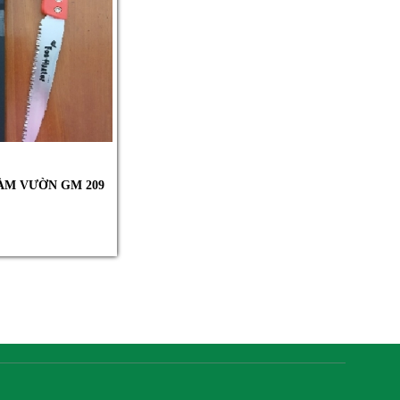
ÀM VƯỜN GM 209