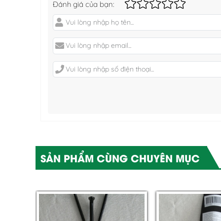
Đánh giá của bạn:
SẢN PHẨM CÙNG CHUYÊN MỤC